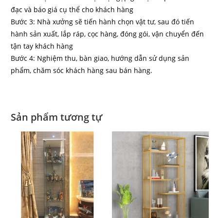
đạc và báo giá cụ thể cho khách hàng
Bước 3: Nhà xưởng sẽ tiến hành chọn vật tư, sau đó tiến
hành sản xuất, lắp ráp, cọc hàng, đóng gói, vận chuyển đến
tận tay khách hàng
Bước 4: Nghiệm thu, bàn giao, hướng dẫn sử dụng sản
phẩm, chăm sóc khách hàng sau bán hàng.
Sản phẩm tương tự