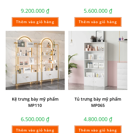
9.200.000
₫
5.600.000
₫
Thêm vào giỏ hàng
Thêm vào giỏ hàng
Kệ trưng bày mỹ phẩm
Tủ trưng bày mỹ phẩm
MP110
MP065
6.500.000
₫
4.800.000
₫
Thêm vào giỏ hàng
Thêm vào giỏ hàng