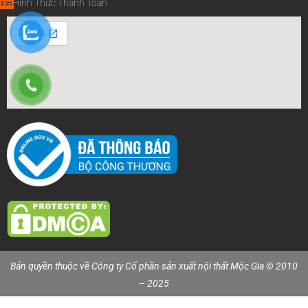
Hình Thức Thanh Toán
Bản quyền thuộc về Công ty Cổ phần sản xuất nội thất Mộc Gia © 2010
– 2025