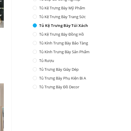
Tủ Kệ Trưng Bày Mỹ Phẩm
Tủ Kệ Trưng Bày Trang Sức
Tủ Kệ Trưng Bày Túi Xách
Tủ Kệ Trưng Bày Đồng Hồ
Tủ Kính Trưng Bày Bảo Tàng
Tủ Kính Trưng Bày Sản Phẩm
Tủ Rượu
Tủ Trưng Bày Giày Dép
Tủ Trưng Bày Phụ Kiện Bi A
Tủ Trưng Bày Đồ Decor