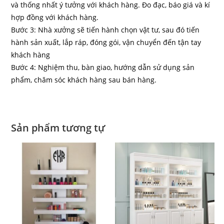
và thống nhất ý tưởng với khách hàng. Đo đạc, báo giá và kí
hợp đồng với khách hàng.
Bước 3: Nhà xưởng sẽ tiến hành chọn vật tư, sau đó tiến
hành sản xuất, lắp ráp, đóng gói, vận chuyển đến tận tay
khách hàng
Bước 4: Nghiệm thu, bàn giao, hướng dẫn sử dụng sản
phẩm, chăm sóc khách hàng sau bán hàng.
Sản phẩm tương tự