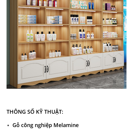
THÔNG SỐ KỸ THUẬT:
Gỗ công nghiệp Melamine