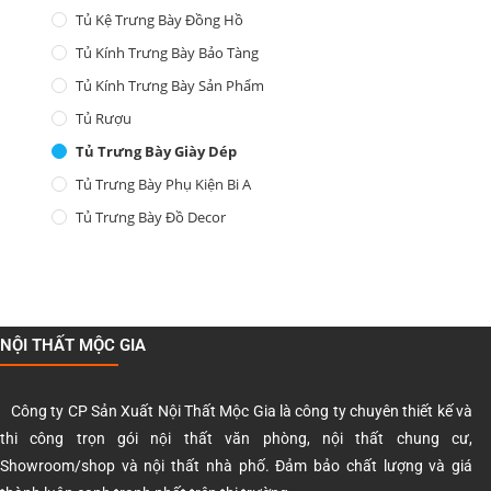
Tủ Kệ Trưng Bày Đồng Hồ
Tủ Kính Trưng Bày Bảo Tàng
Tủ Kính Trưng Bày Sản Phẩm
Tủ Rượu
Tủ Trưng Bày Giày Dép
Tủ Trưng Bày Phụ Kiện Bi A
Tủ Trưng Bày Đồ Decor
NỘI THẤT MỘC GIA
Công ty CP Sản Xuất Nội Thất Mộc Gia là công ty chuyên thiết kế và
thi công trọn gói nội thất văn phòng, nội thất chung cư,
Showroom/shop và nội thất nhà phố. Đảm bảo chất lượng và giá