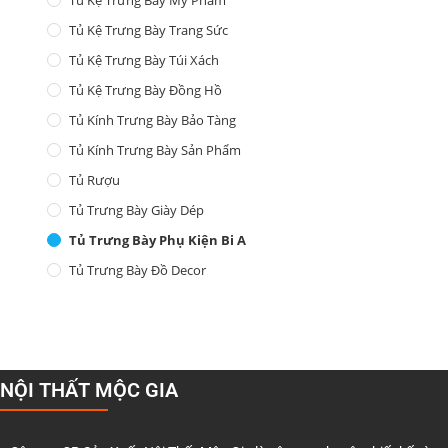
Tủ Kệ Trưng Bày Trang Sức
Tủ Kệ Trưng Bày Túi Xách
Tủ Kệ Trưng Bày Đồng Hồ
Tủ Kính Trưng Bày Bảo Tàng
Tủ Kính Trưng Bày Sản Phẩm
Tủ Rượu
Tủ Trưng Bày Giày Dép
Tủ Trưng Bày Phụ Kiện Bi A
Tủ Trưng Bày Đồ Decor
NỘI THẤT MỘC GIA