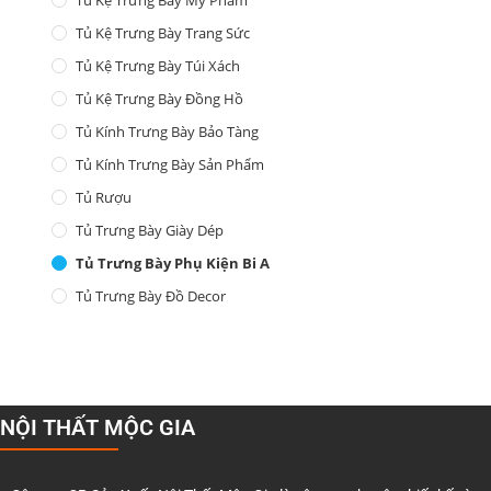
Tủ Kệ Trưng Bày Trang Sức
Tủ Kệ Trưng Bày Túi Xách
Tủ Kệ Trưng Bày Đồng Hồ
Tủ Kính Trưng Bày Bảo Tàng
Tủ Kính Trưng Bày Sản Phẩm
Tủ Rượu
Tủ Trưng Bày Giày Dép
Tủ Trưng Bày Phụ Kiện Bi A
Tủ Trưng Bày Đồ Decor
NỘI THẤT MỘC GIA