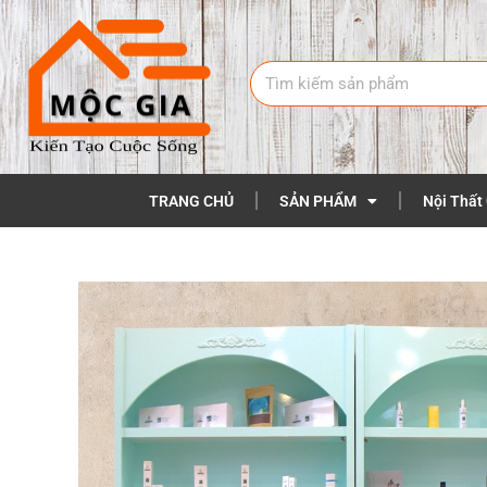
TRANG CHỦ
SẢN PHẨM
Nội Thất