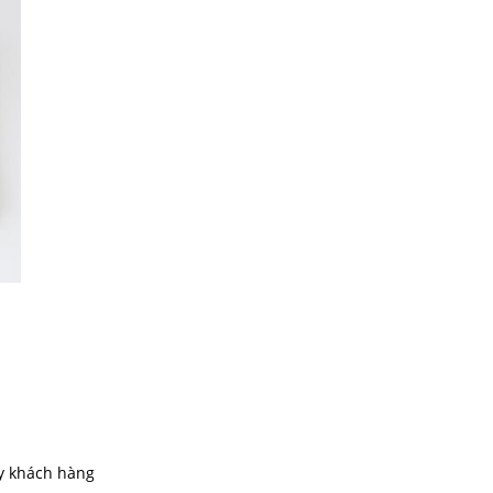
ay khách hàng