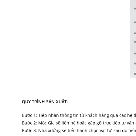
QUY TRÌNH SẢN XUẤT:
Bước 1: Tiếp nhận thông tin từ khách hàng qua các hệ t
Bước 2: Mộc Gia sẽ liên hệ hoặc gặp gỡ trực tiếp tư vấn
Bước 3: Nhà xưởng sẽ tiến hành chọn vật tư, sau đó tiế