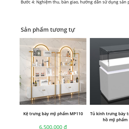
Bước 4: Nghiệm thu, bàn giao, hướng dẫn sử dụng sản
Sản phẩm tương tự
Kệ trưng bày mỹ phẩm MP110
Tủ kính trưng bày 
hồ mỹ phẩm 
6.500.000
₫