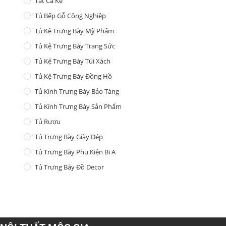
Tất Cả Kệ
Tủ Bếp Gỗ Công Nghiệp
Tủ Kệ Trưng Bày Mỹ Phẩm
Tủ Kệ Trưng Bày Trang Sức
Tủ Kệ Trưng Bày Túi Xách
Tủ Kệ Trưng Bày Đồng Hồ
Tủ Kính Trưng Bày Bảo Tàng
Tủ Kính Trưng Bày Sản Phẩm
Tủ Rượu
Tủ Trưng Bày Giày Dép
Tủ Trưng Bày Phụ Kiện Bi A
Tủ Trưng Bày Đồ Decor