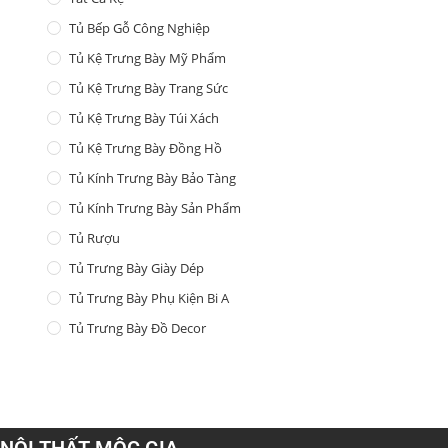
Tủ Bếp Gỗ Công Nghiệp
Tủ Kệ Trưng Bày Mỹ Phẩm
Tủ Kệ Trưng Bày Trang Sức
Tủ Kệ Trưng Bày Túi Xách
Tủ Kệ Trưng Bày Đồng Hồ
Tủ Kính Trưng Bày Bảo Tàng
Tủ Kính Trưng Bày Sản Phẩm
Tủ Rượu
Tủ Trưng Bày Giày Dép
Tủ Trưng Bày Phụ Kiện Bi A
Tủ Trưng Bày Đồ Decor