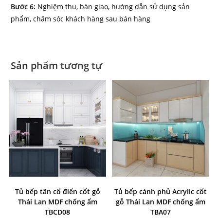
Bước 6:
Nghiệm thu, bàn giao, hướng dẫn sử dụng sản
phẩm, chăm sóc khách hàng sau bán hàng
Sản phẩm tương tự
Tủ bếp tân cổ điển cốt gỗ
Tủ bếp cánh phủ Acrylic cốt
Thái Lan MDF chống ẩm
gỗ Thái Lan MDF chống ẩm
TBCD08
TBA07