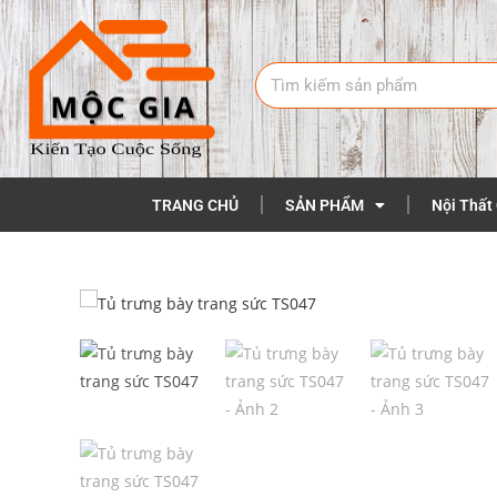
TRANG CHỦ
SẢN PHẨM
Nội Thất