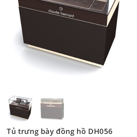
Tủ trưng bày đồng hồ DH056