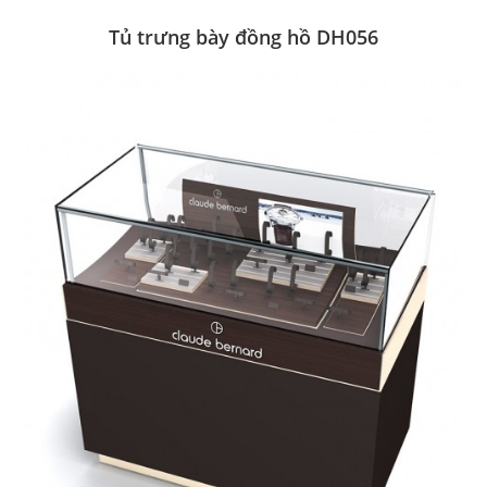
Tủ trưng bày đồng hồ DH056