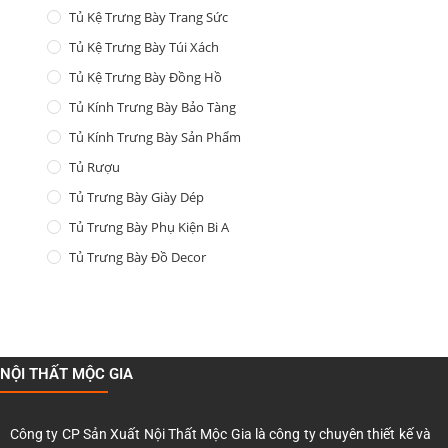
Tủ Kệ Trưng Bày Trang Sức
Tủ Kệ Trưng Bày Túi Xách
Tủ Kệ Trưng Bày Đồng Hồ
Tủ Kính Trưng Bày Bảo Tàng
Tủ Kính Trưng Bày Sản Phẩm
Tủ Rượu
Tủ Trưng Bày Giày Dép
Tủ Trưng Bày Phụ Kiện Bi A
Tủ Trưng Bày Đồ Decor
NỘI THẤT MỘC GIA
Công ty CP Sản Xuất Nội Thất Mộc Gia là công ty chuyên thiết kế và