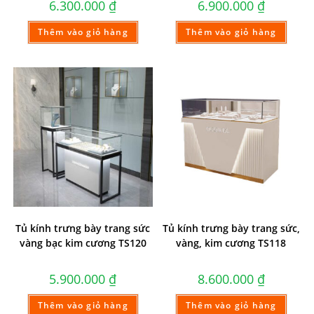
6.300.000
₫
6.900.000
₫
Thêm vào giỏ hàng
Thêm vào giỏ hàng
Tủ kính trưng bày trang sức
Tủ kính trưng bày trang sức,
vàng bạc kim cương TS120
vàng, kim cương TS118
5.900.000
₫
8.600.000
₫
Thêm vào giỏ hàng
Thêm vào giỏ hàng