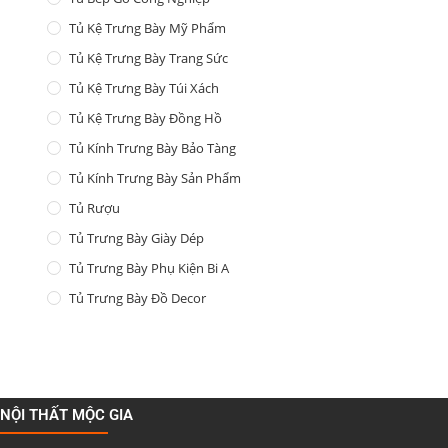
Tủ Kệ Trưng Bày Mỹ Phẩm
Tủ Kệ Trưng Bày Trang Sức
Tủ Kệ Trưng Bày Túi Xách
Tủ Kệ Trưng Bày Đồng Hồ
Tủ Kính Trưng Bày Bảo Tàng
Tủ Kính Trưng Bày Sản Phẩm
Tủ Rượu
Tủ Trưng Bày Giày Dép
Tủ Trưng Bày Phụ Kiện Bi A
Tủ Trưng Bày Đồ Decor
NỘI THẤT MỘC GIA