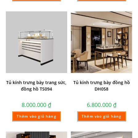
Tủ kính trưng bày trang sức,
Tủ kính trưng bày đồng hồ
đồng hồ TS094
DH058
8.000.000
₫
6.800.000
₫
Thêm vào giỏ hàng
Thêm vào giỏ hàng