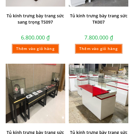
Tủ kính trưng bày trang sức
Tủ kính trưng bày trang sức
sang trọng TS097
TK007
6.800.000
₫
7.800.000
₫
Thêm vào giỏ hàng
Thêm vào giỏ hàng
Tủ kính trưng bày trang sức
Tủ kính trưng bày trang sức