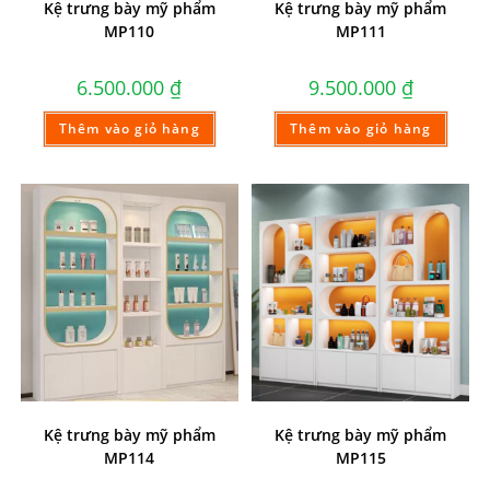
Kệ trưng bày mỹ phẩm
Kệ trưng bày mỹ phẩm
MP110
MP111
6.500.000
₫
9.500.000
₫
Thêm vào giỏ hàng
Thêm vào giỏ hàng
Kệ trưng bày mỹ phẩm
Kệ trưng bày mỹ phẩm
MP114
MP115