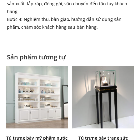
sản xuất, lắp ráp, đóng gói, vận chuyển đến tận tay khách
hàng
Bước 4: Nghiệm thu, bàn giao, hướng dẫn sử dụng sản
phẩm, chăm sóc khách hàng sau bán hàng.
Sản phẩm tương tự
Tủ trưng bày mỹ phẩm nước
Tủ trưng bày trang sức