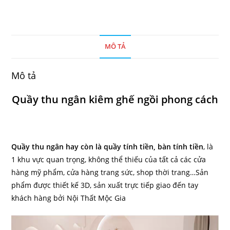
MÔ TẢ
Mô tả
Quầy thu ngân kiêm ghế ngồi phong cách
Quầy thu ngân hay còn là quầy tính tiền, bàn tính tiền
, là
1 khu vực quan trọng, không thể thiếu của tất cả các cửa
hàng mỹ phẩm, cửa hàng trang sức, shop thời trang…Sản
phẩm được thiết kế 3D, sản xuất trực tiếp giao đến tay
khách hàng bởi Nội Thất Mộc Gia