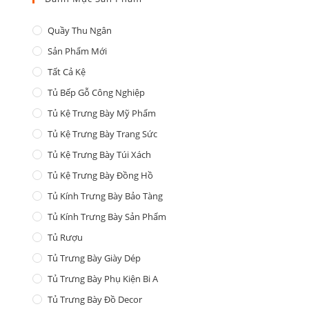
Quầy Thu Ngân
Sản Phẩm Mới
Tất Cả Kệ
Tủ Bếp Gỗ Công Nghiệp
Tủ Kệ Trưng Bày Mỹ Phẩm
Tủ Kệ Trưng Bày Trang Sức
Tủ Kệ Trưng Bày Túi Xách
Tủ Kệ Trưng Bày Đồng Hồ
Tủ Kính Trưng Bày Bảo Tàng
Tủ Kính Trưng Bày Sản Phẩm
Tủ Rượu
Tủ Trưng Bày Giày Dép
Tủ Trưng Bày Phụ Kiện Bi A
Tủ Trưng Bày Đồ Decor