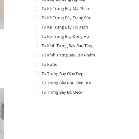
Tủ Kệ Trưng Bày Mỹ Phẩm
Tủ Kệ Trưng Bày Trang Sức
Tủ Kệ Trưng Bày Túi Xách
Tủ Kệ Trưng Bày Đồng Hồ
Tủ Kính Trưng Bày Bảo Tàng
Tủ Kính Trưng Bày Sản Phẩm
Tủ Rượu
Tủ Trưng Bày Giày Dép
Tủ Trưng Bày Phụ Kiện Bi A
Tủ Trưng Bày Đồ Decor