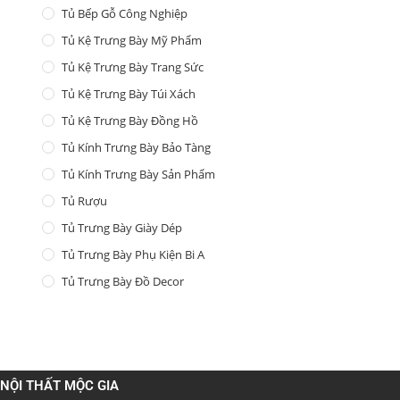
Tủ Bếp Gỗ Công Nghiệp
Tủ Kệ Trưng Bày Mỹ Phẩm
Tủ Kệ Trưng Bày Trang Sức
Tủ Kệ Trưng Bày Túi Xách
Tủ Kệ Trưng Bày Đồng Hồ
Tủ Kính Trưng Bày Bảo Tàng
Tủ Kính Trưng Bày Sản Phẩm
Tủ Rượu
Tủ Trưng Bày Giày Dép
Tủ Trưng Bày Phụ Kiện Bi A
Tủ Trưng Bày Đồ Decor
NỘI THẤT MỘC GIA