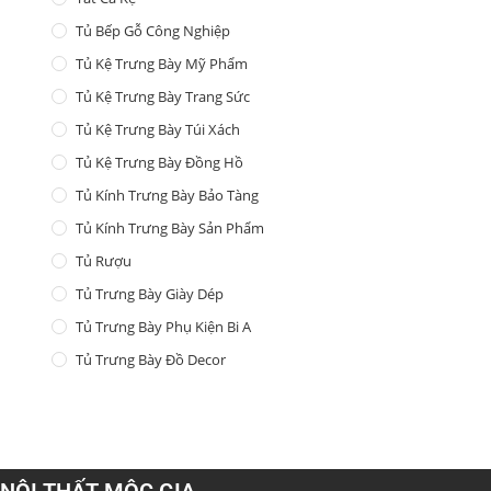
Tủ Bếp Gỗ Công Nghiệp
Tủ Kệ Trưng Bày Mỹ Phẩm
Tủ Kệ Trưng Bày Trang Sức
Tủ Kệ Trưng Bày Túi Xách
Tủ Kệ Trưng Bày Đồng Hồ
Tủ Kính Trưng Bày Bảo Tàng
Tủ Kính Trưng Bày Sản Phẩm
Tủ Rượu
Tủ Trưng Bày Giày Dép
Tủ Trưng Bày Phụ Kiện Bi A
Tủ Trưng Bày Đồ Decor