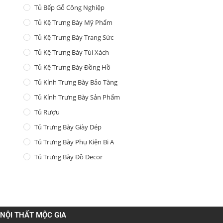
Tủ Bếp Gỗ Công Nghiệp
Tủ Kệ Trưng Bày Mỹ Phẩm
Tủ Kệ Trưng Bày Trang Sức
Tủ Kệ Trưng Bày Túi Xách
Tủ Kệ Trưng Bày Đồng Hồ
Tủ Kính Trưng Bày Bảo Tàng
Tủ Kính Trưng Bày Sản Phẩm
Tủ Rượu
Tủ Trưng Bày Giày Dép
Tủ Trưng Bày Phụ Kiện Bi A
Tủ Trưng Bày Đồ Decor
NỘI THẤT MỘC GIA