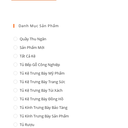
Danh Mục Sản Phẩm
Quầy Thu Ngân
Sản Phẩm Mới
Tất Cả Kệ
Tủ Bếp Gỗ Công Nghiệp
Tủ Kệ Trưng Bày Mỹ Phẩm
Tủ Kệ Trưng Bày Trang Sức
Tủ Kệ Trưng Bày Túi Xách
Tủ Kệ Trưng Bày Đồng Hồ
Tủ Kính Trưng Bày Bảo Tàng
Tủ Kính Trưng Bày Sản Phẩm
Tủ Rượu