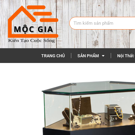
TRANG CHỦ
SẢN PHẨM
Nội Thất