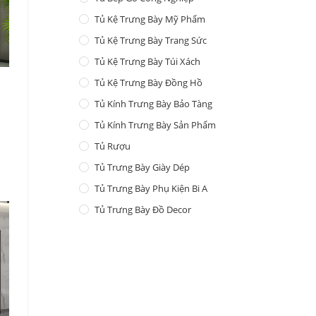
Tủ Kệ Trưng Bày Mỹ Phẩm
Tủ Kệ Trưng Bày Trang Sức
Tủ Kệ Trưng Bày Túi Xách
Tủ Kệ Trưng Bày Đồng Hồ
Tủ Kính Trưng Bày Bảo Tàng
Tủ Kính Trưng Bày Sản Phẩm
Tủ Rượu
Tủ Trưng Bày Giày Dép
Tủ Trưng Bày Phụ Kiện Bi A
Tủ Trưng Bày Đồ Decor