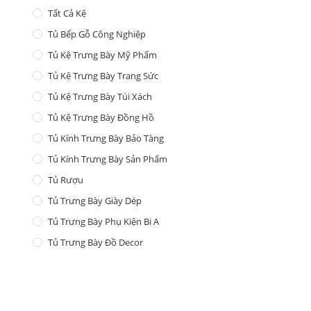
Tất Cả Kệ
Tủ Bếp Gỗ Công Nghiệp
Tủ Kệ Trưng Bày Mỹ Phẩm
Tủ Kệ Trưng Bày Trang Sức
Tủ Kệ Trưng Bày Túi Xách
Tủ Kệ Trưng Bày Đồng Hồ
Tủ Kính Trưng Bày Bảo Tàng
Tủ Kính Trưng Bày Sản Phẩm
Tủ Rượu
Tủ Trưng Bày Giày Dép
Tủ Trưng Bày Phụ Kiện Bi A
Tủ Trưng Bày Đồ Decor