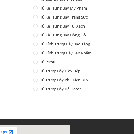
Tủ Kệ Trưng Bày Mỹ Phẩm
Tủ Kệ Trưng Bày Trang Sức
Tủ Kệ Trưng Bày Túi Xách
Tủ Kệ Trưng Bày Đồng Hồ
Tủ Kính Trưng Bày Bảo Tàng
Tủ Kính Trưng Bày Sản Phẩm
Tủ Rượu
Tủ Trưng Bày Giày Dép
Tủ Trưng Bày Phụ Kiện Bi A
Tủ Trưng Bày Đồ Decor