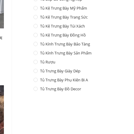
Tủ Kệ Trưng Bày Mỹ Phẩm
Tủ Kệ Trưng Bày Trang Sức
Tủ Kệ Trưng Bày Túi Xách
Tủ Kệ Trưng Bày Đồng Hồ
ức
Tủ Kính Trưng Bày Bảo Tàng
Tủ Kính Trưng Bày Sản Phẩm
Tủ Rượu
Tủ Trưng Bày Giày Dép
Tủ Trưng Bày Phụ Kiện Bi A
Tủ Trưng Bày Đồ Decor